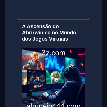
A Ascensão do
Abrirwin.cc no Mundo
dos Jogos Virtuais