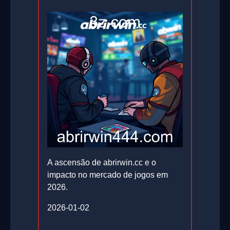
A ascensão de abrirwin.cc e o
impacto no mercado de jogos em
2026.
2026-01-02