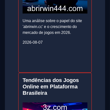
Uma análise sobre o papel do site
'abrirwin.cc' e o crescimento do
mercado de jogos em 2026.
2026-08-07
Tendências dos Jogos
Online em Plataforma
Brasileira