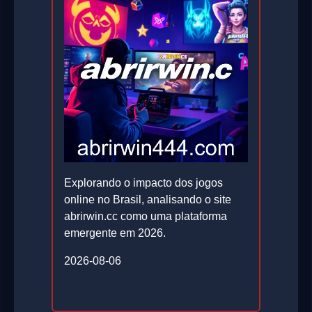
Explorando o impacto dos jogos
online no Brasil, analisando o site
abrirwin.cc como uma plataforma
emergente em 2026.
2026-08-06