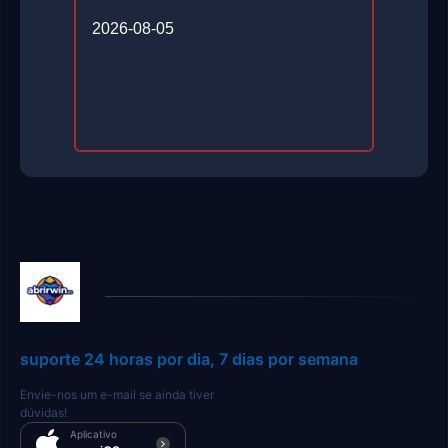
2026-08-05
suporte 24 horas por dia, 7 dias por semana
Envie-nos um e-mail se ainda tiver
dúvidas!
Aplicativo