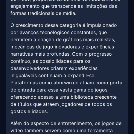
engajamento que transcende as limitações das
formas tradicionais de mídia.
O crescimento dessa categoria é impulsionado
por avanços tecnológicos constantes, que
permitem a criação de gráficos mais realistas,
mecânicas de jogo inovadoras e experiências
narrativas mais profundas. Com o progresso
contínuo, as possibilidades para os
desenvolvedores criarem experiências
inigualáveis continuam a expandir-se.
Plataformas como abrirwin.cc atuam como porta
de entrada para essa vasta gama de jogos,
oferecendo acesso a uma biblioteca crescente
de títulos que atraem jogadores de todos os
gostos e idades.
Além do aspecto de entretenimento, os jogos de
vídeo também servem como uma ferramenta