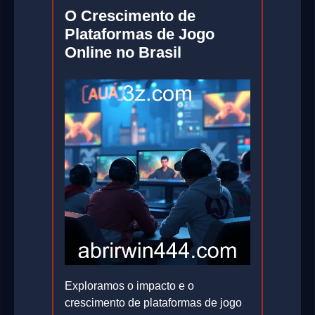
O Crescimento de
Plataformas de Jogo
Online no Brasil
Exploramos o impacto e o
crescimento de plataformas de jogo