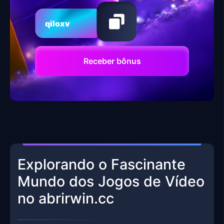
qiloxv
Receber bônus
Explorando o Fascinante
Mundo dos Jogos de Vídeo
no abrirwin.cc