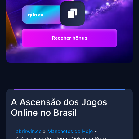
qiloxv
Receber bônus
A Ascensão dos Jogos
Online no Brasil
abrirwin.cc
»
Manchetes de Hoje
»
A Ascensão dos Jogos Online no Brasil