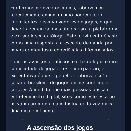
Em termos de eventos atuais, "abrirwin.cc"
recentemente anunciou uma parceria com
importantes desenvolvedores de jogos, o que
deve trazer ainda mais títulos para a plataforma
e expandir seu catálogo. Este movimento é visto
como uma resposta à crescente demanda por
novos conteúdos e experiências diferenciadas.
Com os avanços contínuos em tecnologia e uma
comunidade de jogadores em expansão, a
expectativa é que o papel de "abrirwin.cc" no
cenário brasileiro de jogos online continue a
crescer. À medida que mais pessoas buscam
entretenimento digital, sites como este estarão
na vanguarda de uma indústria cada vez mais
dinâmica e influente.
A ascensão dos jogos