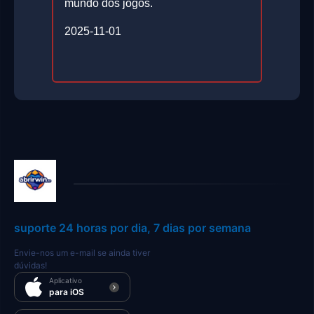
mundo dos jogos.
2025-11-01
suporte 24 horas por dia, 7 dias por semana
Envie-nos um e-mail se ainda tiver
dúvidas!
Aplicativo
para iOS