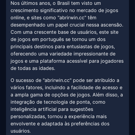
Nos últimos anos, o Brasil tem visto um
crescimento significativo no mercado de jogos
online, e sites como "abrirwin.cc" têm
desempenhado um papel crucial nessa ascensão.
Com uma crescente base de usuários, este site
de jogos em português se tornou um dos
principais destinos para entusiastas de jogos,
oferecendo uma variedade impressionante de
jogos e uma plataforma acessível para jogadores
de todas as idades.
O sucesso de "abrirwin.cc" pode ser atribuído a
vários fatores, incluindo a facilidade de acesso e
a ampla gama de opções de jogos. Além disso, a
integração de tecnologia de ponta, como
inteligência artificial para sugestões
personalizadas, tornou a experiência mais
envolvente e adaptada às preferências dos
usuários.