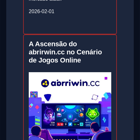
2026-02-01
A Ascensão do
abrirwin.cc no Cenário
de Jogos Online