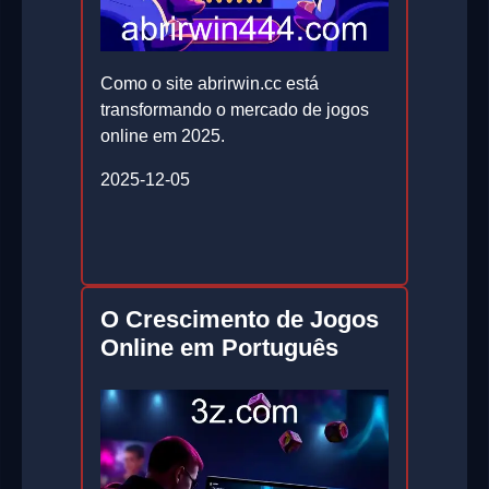
Como o site abrirwin.cc está
transformando o mercado de jogos
online em 2025.
2025-12-05
O Crescimento de Jogos
Online em Português