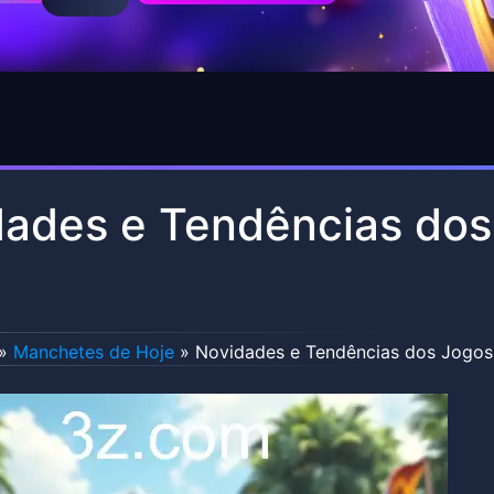
ades e Tendências dos
»
Manchetes de Hoje
»
Novidades e Tendências dos Jogos 