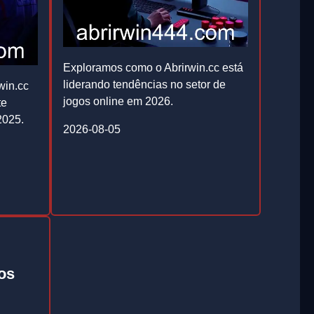
Exploramos como o Abrirwin.cc está
liderando tendências no setor de
win.cc
jogos online em 2026.
te
2025.
2026-08-05
os