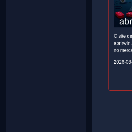
O site d
abrirwin
no merc
2026-08