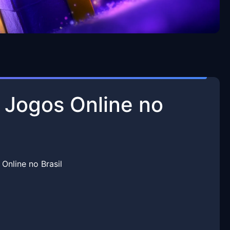
 Jogos Online no
Online no Brasil