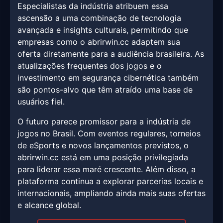
Especialistas da indústria atribuem essa
ascensão a uma combinação de tecnologia
avançada e insights culturais, permitindo que
empresas como o abrirwin.cc adaptem sua
oferta diretamente para a audiência brasileira. As
atualizações frequentes dos jogos e o
investimento em segurança cibernética também
são pontos-alvo que têm atraído uma base de
usuários fiel.
O futuro parece promissor para a indústria de
jogos no Brasil. Com eventos regulares, torneios
de eSports e novos lançamentos previstos, o
abrirwin.cc está em uma posição privilegiada
para liderar essa maré crescente. Além disso, a
plataforma continua a explorar parcerias locais e
internacionais, ampliando ainda mais suas ofertas
e alcance global.