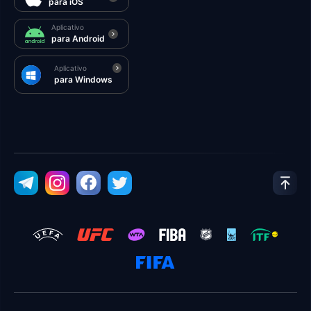
para iOS
Aplicativo
para Android
Aplicativo
para Windows