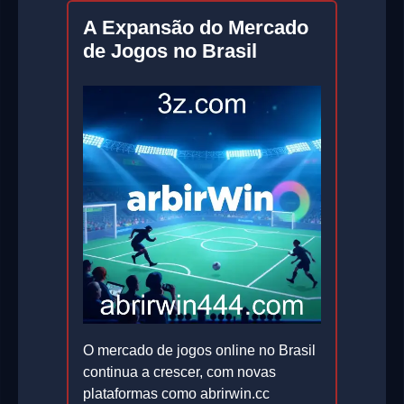
A Expansão do Mercado
de Jogos no Brasil
O mercado de jogos online no Brasil
continua a crescer, com novas
plataformas como abrirwin.cc