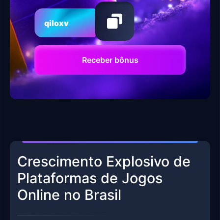
qiloxv
Receber bônus
Crescimento Explosivo de
Plataformas de Jogos
Online no Brasil