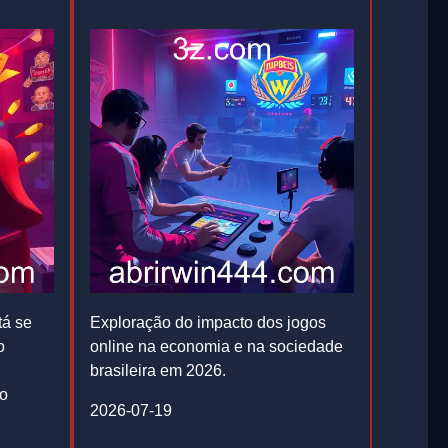
tá se
Exploração do impacto dos jogos
o
online na economia e na sociedade
brasileira em 2026.
no
2026-07-19