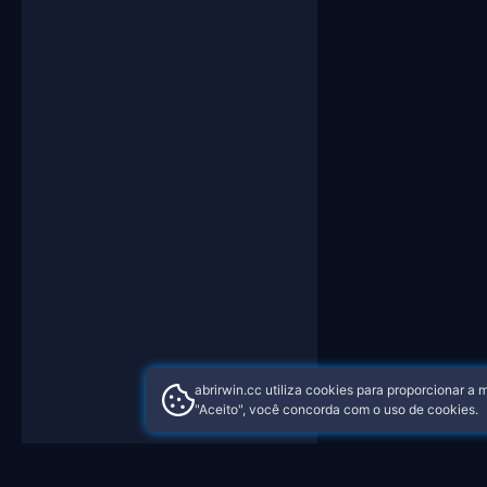
abrirwin.cc utiliza cookies para proporcionar a 
"Aceito", você concorda com o uso de cookies.