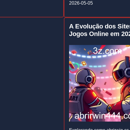
2026-05-05
A Evolução dos Site
Jogos Online em 20