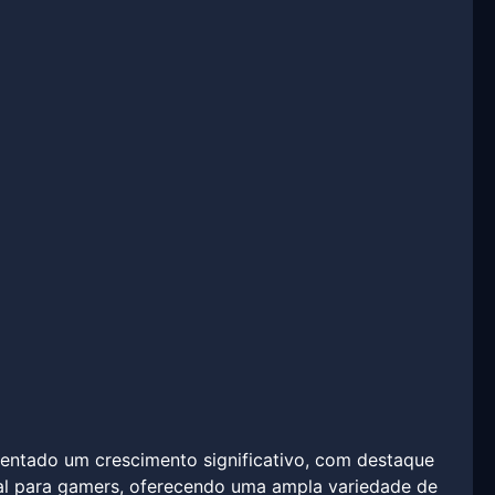
entado um crescimento significativo, com destaque
cal para gamers, oferecendo uma ampla variedade de