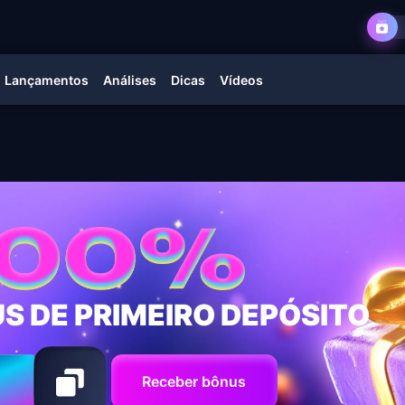
Lançamentos
Análises
Dicas
Vídeos
S DE PRIMEIRO DEPÓSITO
Receber bônus