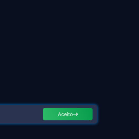
Aceito